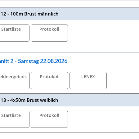
12 - 100m Brust männlich
Startliste
Protokoll
nitt 2 - Samstag 22.08.2026
eldeergebnis
Protokoll
LENEX
13 - 4x50m Brust weiblich
Startliste
Protokoll