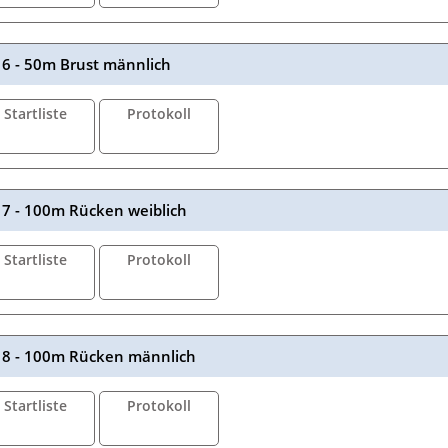
6 - 50m Brust männlich
Startliste
Protokoll
7 - 100m Rücken weiblich
Startliste
Protokoll
8 - 100m Rücken männlich
Startliste
Protokoll