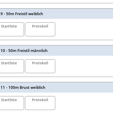
9 - 50m Freistil weiblich
Startliste
Protokoll
10 - 50m Freistil männlich
Startliste
Protokoll
11 - 100m Brust weiblich
Startliste
Protokoll