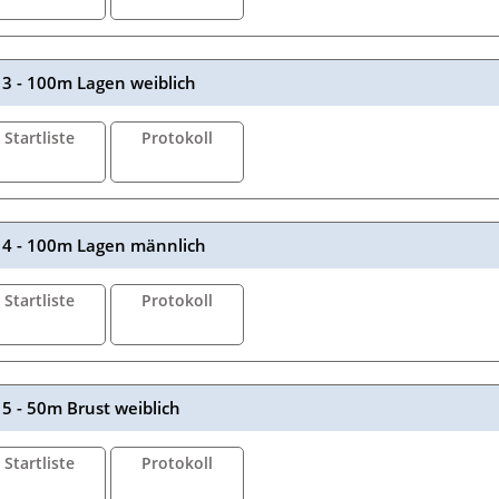
3 - 100m Lagen weiblich
Startliste
Protokoll
4 - 100m Lagen männlich
Startliste
Protokoll
5 - 50m Brust weiblich
Startliste
Protokoll