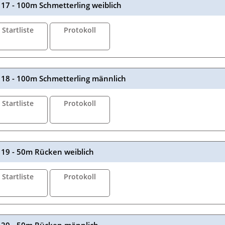
17 - 100m Schmetterling weiblich
Startliste
Protokoll
18 - 100m Schmetterling männlich
Startliste
Protokoll
19 - 50m Rücken weiblich
Startliste
Protokoll
20 - 50m Rücken männlich