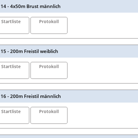
14 - 4x50m Brust männlich
Startliste
Protokoll
15 - 200m Freistil weiblich
Startliste
Protokoll
16 - 200m Freistil männlich
Startliste
Protokoll