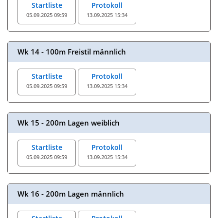
Startliste
Protokoll
05.09.2025 09:59
13.09.2025 15:34
Wk 14 - 100m Freistil männlich
Startliste
Protokoll
05.09.2025 09:59
13.09.2025 15:34
Wk 15 - 200m Lagen weiblich
Startliste
Protokoll
05.09.2025 09:59
13.09.2025 15:34
Wk 16 - 200m Lagen männlich