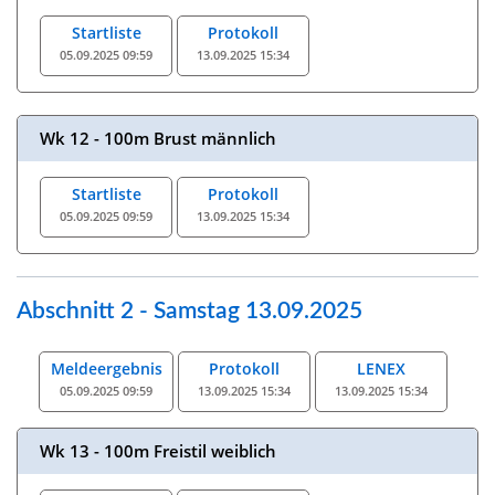
Startliste
Protokoll
05.09.2025 09:59
13.09.2025 15:34
Wk 12 - 100m Brust männlich
Startliste
Protokoll
05.09.2025 09:59
13.09.2025 15:34
Abschnitt 2 - Samstag 13.09.2025
Meldeergebnis
Protokoll
LENEX
05.09.2025 09:59
13.09.2025 15:34
13.09.2025 15:34
Wk 13 - 100m Freistil weiblich