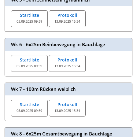
Startliste
Protokoll
05.09.2025 09:59
13.09.2025 15:34
Wk 6 - 6x25m Beinbewegung in Bauchlage
Startliste
Protokoll
05.09.2025 09:59
13.09.2025 15:34
Wk 7 - 100m Rücken weiblich
Startliste
Protokoll
05.09.2025 09:59
13.09.2025 15:34
Wk 8 - 6x25m Gesamtbewegung in Bauchlage