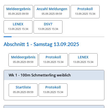
Meldeergebnis
Anzahl Meldungen
Protokoll
05.09.2025 09:59
05.09.2025 09:59
13.09.2025 15:34
LENEX
DSV7
13.09.2025 15:34
13.09.2025 15:34
Abschnitt 1 - Samstag 13.09.2025
Meldeergebnis
Protokoll
LENEX
05.09.2025 09:59
13.09.2025 15:34
13.09.2025 15:34
Wk 1 - 100m Schmetterling weiblich
Startliste
Protokoll
05.09.2025 09:59
13.09.2025 15:34