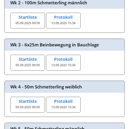
Wk 2 - 100m Schmetterling männlich
Startliste
Protokoll
05.09.2025 09:59
13.09.2025 15:34
Wk 3 - 6x25m Beinbewegung in Bauchlage
Startliste
Protokoll
05.09.2025 09:59
13.09.2025 15:34
Wk 4 - 50m Schmetterling weiblich
Startliste
Protokoll
05.09.2025 09:59
13.09.2025 15:34
Wk 5 - 50m Schmetterling männlich