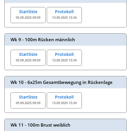
Startliste
Protokoll
05.09.2025 09:59
13.09.2025 15:34
Wk 9 - 100m Rücken männlich
Startliste
Protokoll
05.09.2025 09:59
13.09.2025 15:34
Wk 10 - 6x25m Gesamtbewegung in Rückenlage
Startliste
Protokoll
05.09.2025 09:59
13.09.2025 15:34
Wk 11 - 100m Brust weiblich