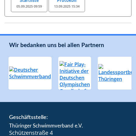
Startliste
Protokoll
05.09.2025 09:59
13.09.2025 15:34
Wir bedanken uns bei allen Partnern
Geschäftsstelle:
Thüringer Schwimmverband e.V.
Schützenstraße 4