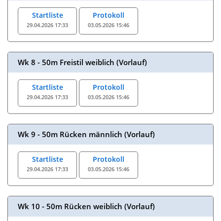
Startliste
Protokoll
29.04.2026 17:33
03.05.2026 15:46
Wk 8 - 50m Freistil weiblich (Vorlauf)
Startliste
Protokoll
29.04.2026 17:33
03.05.2026 15:46
Wk 9 - 50m Rücken männlich (Vorlauf)
Startliste
Protokoll
29.04.2026 17:33
03.05.2026 15:46
Wk 10 - 50m Rücken weiblich (Vorlauf)