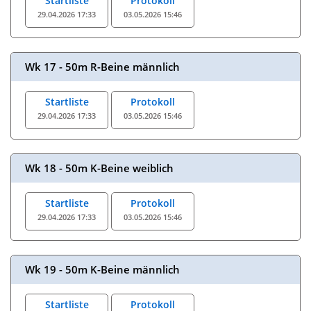
Startliste
Protokoll
29.04.2026 17:33
03.05.2026 15:46
Wk 17 - 50m R-Beine männlich
Startliste
Protokoll
29.04.2026 17:33
03.05.2026 15:46
Wk 18 - 50m K-Beine weiblich
Startliste
Protokoll
29.04.2026 17:33
03.05.2026 15:46
Wk 19 - 50m K-Beine männlich
Startliste
Protokoll