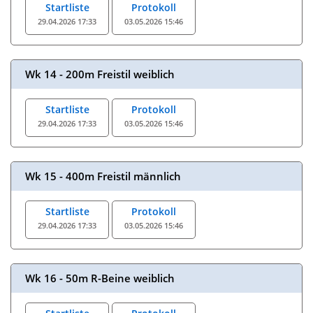
Startliste
Protokoll
29.04.2026 17:33
03.05.2026 15:46
Wk 14 - 200m Freistil weiblich
Startliste
Protokoll
29.04.2026 17:33
03.05.2026 15:46
Wk 15 - 400m Freistil männlich
Startliste
Protokoll
29.04.2026 17:33
03.05.2026 15:46
Wk 16 - 50m R-Beine weiblich