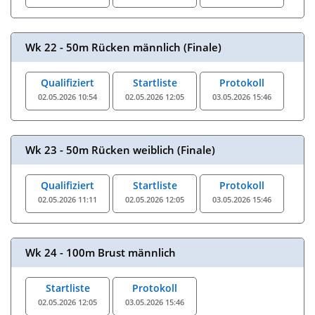
Wk 22 - 50m Rücken männlich (Finale)
Qualifiziert
Startliste
Protokoll
02.05.2026 10:54
02.05.2026 12:05
03.05.2026 15:46
Wk 23 - 50m Rücken weiblich (Finale)
Qualifiziert
Startliste
Protokoll
02.05.2026 11:11
02.05.2026 12:05
03.05.2026 15:46
Wk 24 - 100m Brust männlich
Startliste
Protokoll
02.05.2026 12:05
03.05.2026 15:46