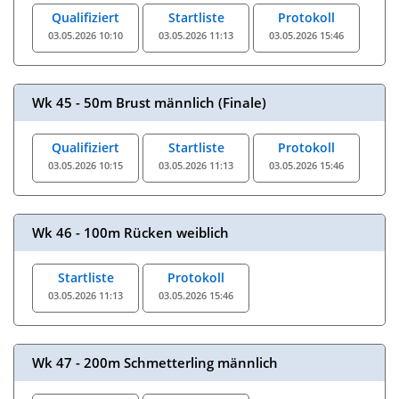
Qualifiziert
Startliste
Protokoll
03.05.2026 10:10
03.05.2026 11:13
03.05.2026 15:46
Wk 45 - 50m Brust männlich (Finale)
Qualifiziert
Startliste
Protokoll
03.05.2026 10:15
03.05.2026 11:13
03.05.2026 15:46
Wk 46 - 100m Rücken weiblich
Startliste
Protokoll
03.05.2026 11:13
03.05.2026 15:46
Wk 47 - 200m Schmetterling männlich