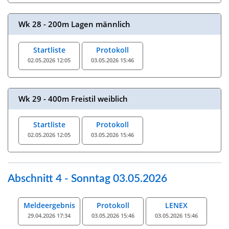
Wk 28 - 200m Lagen männlich
Startliste
Protokoll
02.05.2026 12:05
03.05.2026 15:46
Wk 29 - 400m Freistil weiblich
Startliste
Protokoll
02.05.2026 12:05
03.05.2026 15:46
Abschnitt 4 - Sonntag 03.05.2026
Meldeergebnis
Protokoll
LENEX
29.04.2026 17:34
03.05.2026 15:46
03.05.2026 15:46