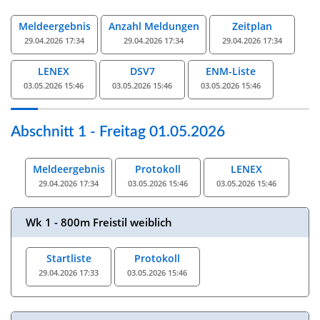
Meldeergebnis
Anzahl Meldungen
Zeitplan
29.04.2026 17:34
29.04.2026 17:34
29.04.2026 17:34
LENEX
DSV7
ENM-Liste
03.05.2026 15:46
03.05.2026 15:46
03.05.2026 15:46
Abschnitt 1 - Freitag 01.05.2026
Meldeergebnis
Protokoll
LENEX
29.04.2026 17:34
03.05.2026 15:46
03.05.2026 15:46
Wk 1 - 800m Freistil weiblich
Startliste
Protokoll
29.04.2026 17:33
03.05.2026 15:46