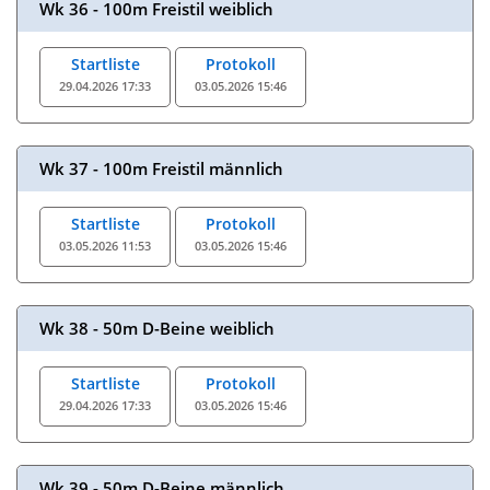
Wk 36 - 100m Freistil weiblich
Startliste
Protokoll
29.04.2026 17:33
03.05.2026 15:46
Wk 37 - 100m Freistil männlich
Startliste
Protokoll
03.05.2026 11:53
03.05.2026 15:46
Wk 38 - 50m D-Beine weiblich
Startliste
Protokoll
29.04.2026 17:33
03.05.2026 15:46
Wk 39 - 50m D-Beine männlich