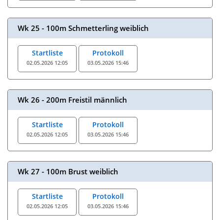
Wk 25 - 100m Schmetterling weiblich
Startliste
Protokoll
02.05.2026 12:05
03.05.2026 15:46
Wk 26 - 200m Freistil männlich
Startliste
Protokoll
02.05.2026 12:05
03.05.2026 15:46
Wk 27 - 100m Brust weiblich
Startliste
Protokoll
02.05.2026 12:05
03.05.2026 15:46