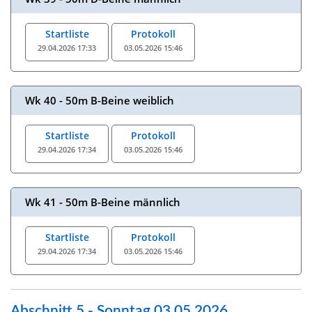
Startliste
Protokoll
29.04.2026 17:33
03.05.2026 15:46
Wk 40 - 50m B-Beine weiblich
Startliste
Protokoll
29.04.2026 17:34
03.05.2026 15:46
Wk 41 - 50m B-Beine männlich
Startliste
Protokoll
29.04.2026 17:34
03.05.2026 15:46
Abschnitt 5 - Sonntag 03.05.2026