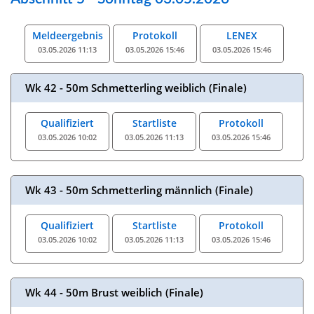
Meldeergebnis
Protokoll
LENEX
03.05.2026 11:13
03.05.2026 15:46
03.05.2026 15:46
Wk 42 - 50m Schmetterling weiblich (Finale)
Qualifiziert
Startliste
Protokoll
03.05.2026 10:02
03.05.2026 11:13
03.05.2026 15:46
Wk 43 - 50m Schmetterling männlich (Finale)
Qualifiziert
Startliste
Protokoll
03.05.2026 10:02
03.05.2026 11:13
03.05.2026 15:46
Wk 44 - 50m Brust weiblich (Finale)