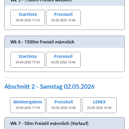
Startliste
Protokoll
29.04.2026 17:33
03.05.2026 15:46
Wk 6 - 1500m Freistil männlich
Startliste
Protokoll
29.04.2026 17:33
03.05.2026 15:46
Abschnitt 2 - Samstag 02.05.2026
Meldeergebnis
Protokoll
LENEX
29.04.2026 17:34
03.05.2026 15:46
03.05.2026 15:46
Wk 7 - 50m Freistil männlich (Vorlauf)