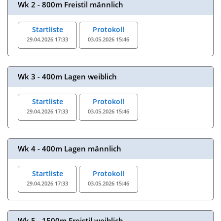
Wk 2 - 800m Freistil männlich
Startliste
Protokoll
29.04.2026 17:33
03.05.2026 15:46
Wk 3 - 400m Lagen weiblich
Startliste
Protokoll
29.04.2026 17:33
03.05.2026 15:46
Wk 4 - 400m Lagen männlich
Startliste
Protokoll
29.04.2026 17:33
03.05.2026 15:46
Wk 5 - 1500m Freistil weiblich