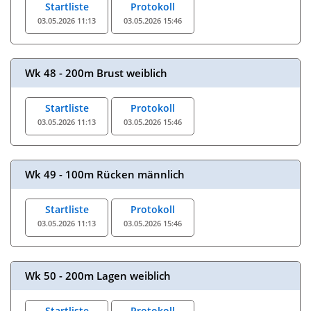
Startliste
Protokoll
03.05.2026 11:13
03.05.2026 15:46
Wk 48 - 200m Brust weiblich
Startliste
Protokoll
03.05.2026 11:13
03.05.2026 15:46
Wk 49 - 100m Rücken männlich
Startliste
Protokoll
03.05.2026 11:13
03.05.2026 15:46
Wk 50 - 200m Lagen weiblich
Startliste
Protokoll