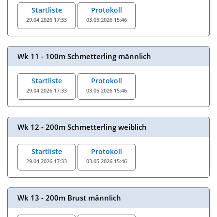
Startliste
Protokoll
29.04.2026 17:33
03.05.2026 15:46
Wk 11 - 100m Schmetterling männlich
Startliste
Protokoll
29.04.2026 17:33
03.05.2026 15:46
Wk 12 - 200m Schmetterling weiblich
Startliste
Protokoll
29.04.2026 17:33
03.05.2026 15:46
Wk 13 - 200m Brust männlich