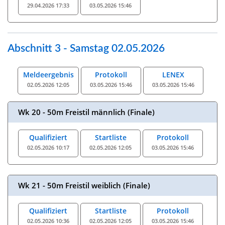
29.04.2026 17:33
03.05.2026 15:46
Abschnitt 3 - Samstag 02.05.2026
Meldeergebnis
Protokoll
LENEX
02.05.2026 12:05
03.05.2026 15:46
03.05.2026 15:46
Wk 20 - 50m Freistil männlich (Finale)
Qualifiziert
Startliste
Protokoll
02.05.2026 10:17
02.05.2026 12:05
03.05.2026 15:46
Wk 21 - 50m Freistil weiblich (Finale)
Qualifiziert
Startliste
Protokoll
02.05.2026 10:36
02.05.2026 12:05
03.05.2026 15:46