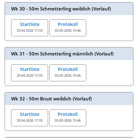
Wk 30 - 50m Schmetterling weiblich (Vorlauf)
Startliste
Protokoll
29.04.2026 17:33
03.05.2026 15:46
Wk 31 - 50m Schmetterling männlich (Vorlauf)
Startliste
Protokoll
29.04.2026 17:33
03.05.2026 15:46
Wk 32 - 50m Brust weiblich (Vorlauf)
Startliste
Protokoll
29.04.2026 17:33
03.05.2026 15:46