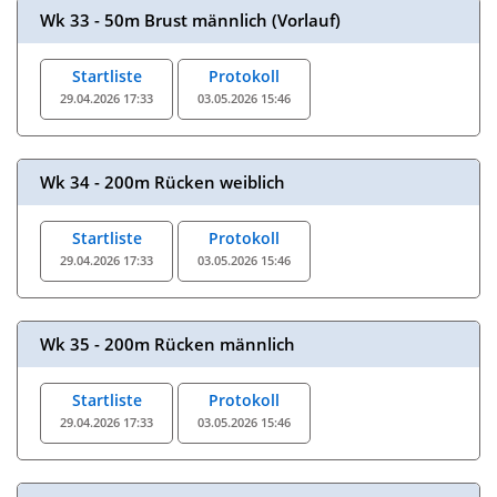
Wk 33 - 50m Brust männlich (Vorlauf)
Startliste
Protokoll
29.04.2026 17:33
03.05.2026 15:46
Wk 34 - 200m Rücken weiblich
Startliste
Protokoll
29.04.2026 17:33
03.05.2026 15:46
Wk 35 - 200m Rücken männlich
Startliste
Protokoll
29.04.2026 17:33
03.05.2026 15:46