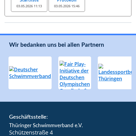
03.05.2026 11:13
03.05.2026 15:46
Wir bedanken uns bei allen Partnern
Geschäftsstelle:
Thüringer Schwimmverband e.V.
Schützenstraße 4