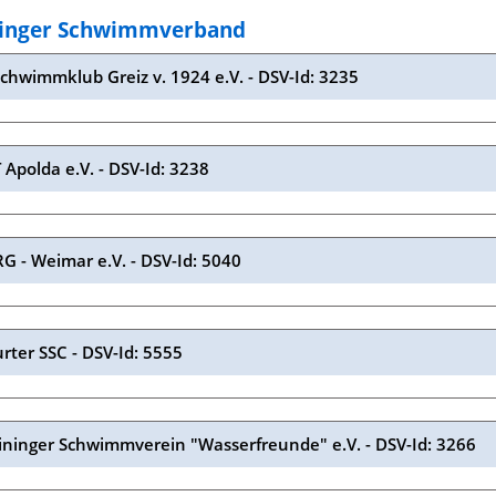
inger Schwimmverband
Schwimmklub Greiz v. 1924 e.V. - DSV-Id: 3235
 Apolda e.V. - DSV-Id: 3238
G - Weimar e.V. - DSV-Id: 5040
urter SSC - DSV-Id: 5555
ninger Schwimmverein "Wasserfreunde" e.V. - DSV-Id: 3266