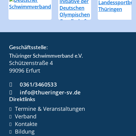
Geschäftsstelle:
Thüringer Schwimmverband e.V.
Schützenstraße 4
99096 Erfurt
0361/3460533
info@thueringer-sv.de
Direktlinks
Termine & Veranstaltungen
Verband
Kontakte
Bildung