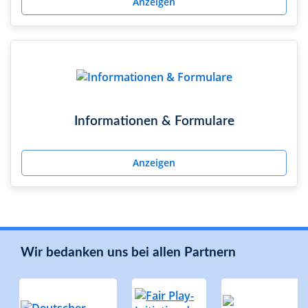
Anzeigen
Informationen & Formulare
Anzeigen
Wir bedanken uns bei allen Partnern