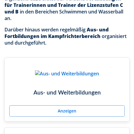
für Trainerinnen und Trainer der Lizenzstufen C
und B
in den Bereichen Schwimmen und Wasserball
an.
Darüber hinaus werden regelmäßig
Aus- und
Fortbildungen im Kampfrichterbereich
organisiert
und durchgeführt.
Aus- und Weiterbildungen
Anzeigen