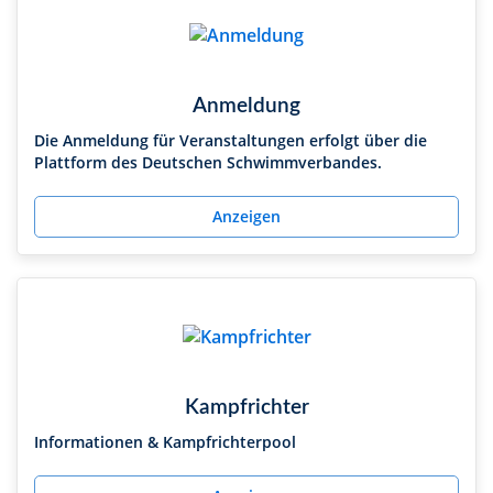
Anmeldung
Die Anmeldung für Veranstaltungen erfolgt über die
Plattform des Deutschen Schwimmverbandes.
Anzeigen
Kampfrichter
Informationen & Kampfrichterpool