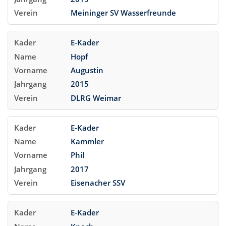
Meininger SV Wasserfreunde
E-Kader
Hopf
Augustin
2015
DLRG Weimar
E-Kader
Kammler
Phil
2017
Eisenacher SSV
E-Kader