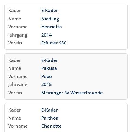
E-Kader
Niedling
Henrietta
2014
Erfurter SSC
E-Kader
Pakusa
Pepe
2015
Meininger SV Wasserfreunde
E-Kader
Parthon
Charlotte