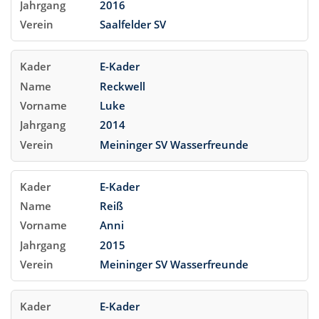
2016
Saalfelder SV
E-Kader
Reckwell
Luke
2014
Meininger SV Wasserfreunde
E-Kader
Reiß
Anni
2015
Meininger SV Wasserfreunde
E-Kader