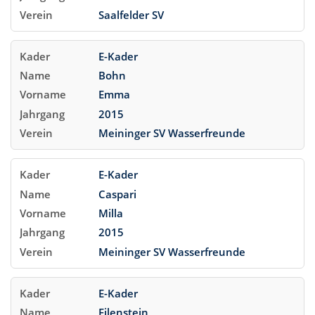
Saalfelder SV
E-Kader
Bohn
Emma
2015
Meininger SV Wasserfreunde
E-Kader
Caspari
Milla
2015
Meininger SV Wasserfreunde
E-Kader
Eilenstein