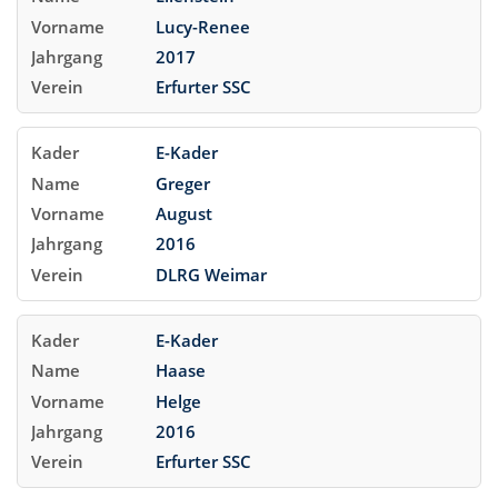
Lucy-Renee
2017
Erfurter SSC
E-Kader
Greger
August
2016
DLRG Weimar
E-Kader
Haase
Helge
2016
Erfurter SSC