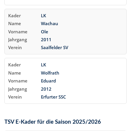
LK
Wachau
Ole
2011
Saalfelder SV
LK
Wolfrath
Eduard
2012
Erfurter SSC
TSV E-Kader für die Saison 2025/2026