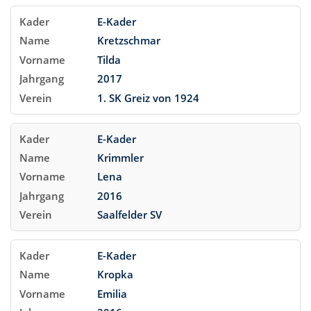
E-Kader
Kretzschmar
Tilda
2017
1. SK Greiz von 1924
E-Kader
Krimmler
Lena
2016
Saalfelder SV
E-Kader
Kropka
Emilia