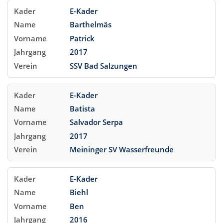
E-Kader
Barthelmäs
Patrick
2017
SSV Bad Salzungen
E-Kader
Batista
Salvador Serpa
2017
Meininger SV Wasserfreunde
E-Kader
Biehl
Ben
2016