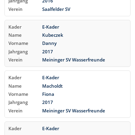
2016
Saalfelder SV
E-Kader
Kubeczek
Danny
2017
Meininger SV Wasserfreunde
E-Kader
Macholdt
Fiona
2017
Meininger SV Wasserfreunde
E-Kader