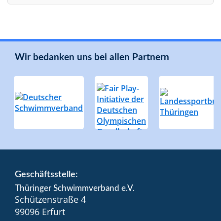
Wir bedanken uns bei allen Partnern
Geschäftsstelle:
Thüringer Schwimmverband e.V.
Schützenstraße 4
99096 Erfurt