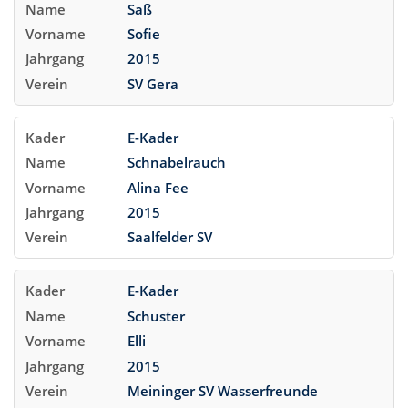
Saß
Sofie
2015
SV Gera
E-Kader
Schnabelrauch
Alina Fee
2015
Saalfelder SV
E-Kader
Schuster
Elli
2015
Meininger SV Wasserfreunde