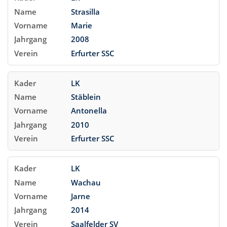
Strasilla
Marie
2008
Erfurter SSC
LK
Stäblein
Antonella
2010
Erfurter SSC
LK
Wachau
Jarne
2014
Saalfelder SV