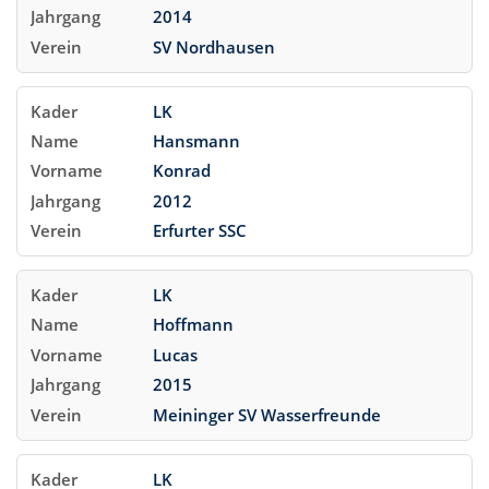
2014
SV Nordhausen
LK
Hansmann
Konrad
2012
Erfurter SSC
LK
Hoffmann
Lucas
2015
Meininger SV Wasserfreunde
LK