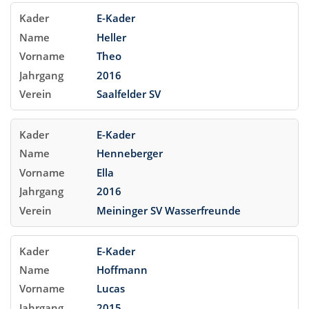
E-Kader
Heller
Theo
2016
Saalfelder SV
E-Kader
Henneberger
Ella
2016
Meininger SV Wasserfreunde
E-Kader
Hoffmann
Lucas
2015