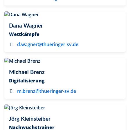
Dana Wagner
Wettkämpfe
d.wagner@thueringer-sv.de
Michael Brenz
Digitalisierung
m.brenz@thueringer-sv.de
Jörg Kleinsteiber
Nachwuchstrainer