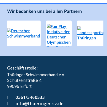
Wir bedanken uns bei allen Partnern
Geschäftsstelle:
Thüringer Schwimmverband e.V.
Schützenstraße 4
99096 Erfurt
0361/3460533
info@thueringer-sv.de