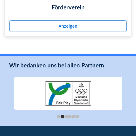
Förderverein
Anzeigen
Wir bedanken uns bei allen Partnern