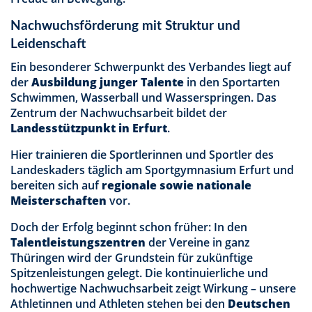
Nachwuchsförderung mit Struktur und
Leidenschaft
Ein besonderer Schwerpunkt des Verbandes liegt auf
der
Ausbildung junger Talente
in den Sportarten
Schwimmen, Wasserball und Wasserspringen. Das
Zentrum der Nachwuchsarbeit bildet der
Landesstützpunkt in Erfurt
.
Hier trainieren die Sportlerinnen und Sportler des
Landeskaders täglich am Sportgymnasium Erfurt und
bereiten sich auf
regionale sowie nationale
Meisterschaften
vor.
Doch der Erfolg beginnt schon früher: In den
Talentleistungszentren
der Vereine in ganz
Thüringen wird der Grundstein für zukünftige
Spitzenleistungen gelegt. Die kontinuierliche und
hochwertige Nachwuchsarbeit zeigt Wirkung – unsere
Athletinnen und Athleten stehen bei den
Deutschen