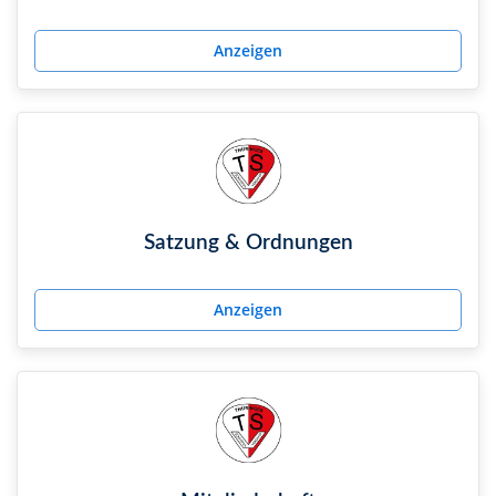
Anzeigen
Satzung & Ordnungen
Anzeigen