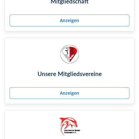
Mitgliedschaft
Anzeigen
Unsere Mitgliedsvereine
Anzeigen