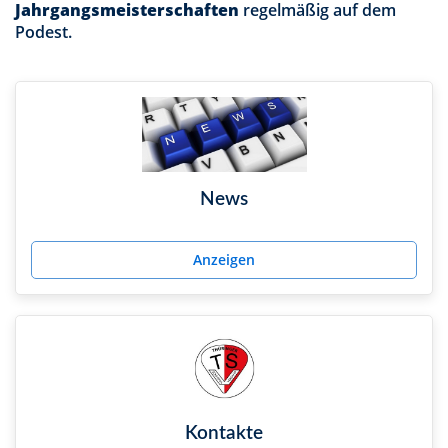
Jahrgangsmeisterschaften
regelmäßig auf dem
Podest.
News
Anzeigen
Kontakte