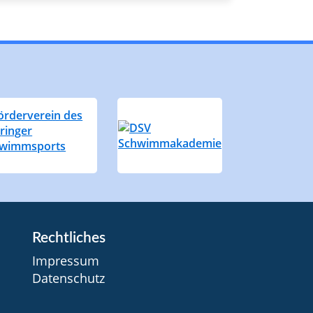
Rechtliches
Impressum
Datenschutz