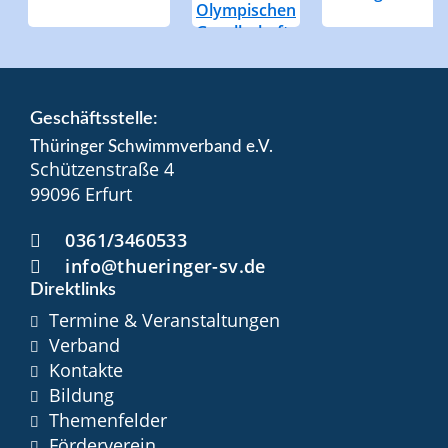
Geschäftsstelle:
Thüringer Schwimmverband e.V.
Schützenstraße 4
99096 Erfurt
0361/3460533
info@thueringer-sv.de
Direktlinks
Termine & Veranstaltungen
Verband
Kontakte
Bildung
Themenfelder
Förderverein