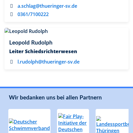
a.schlag@thueringer-sv.de
0361/7100222
Leopold Rudolph
Leiter Schiedsrichterwesen
l.rudolph@thueringer-sv.de
Wir bedanken uns bei allen Partnern