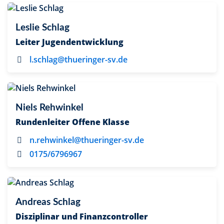
Leslie Schlag
Leiter Jugendentwicklung
l.schlag@thueringer-sv.de
Niels Rehwinkel
Rundenleiter Offene Klasse
n.rehwinkel@thueringer-sv.de
0175/6796967
Andreas Schlag
Disziplinar und Finanzcontroller