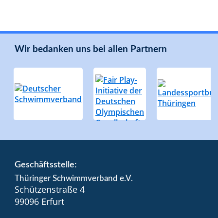
Wir bedanken uns bei allen Partnern
Geschäftsstelle:
Thüringer Schwimmverband e.V.
Schützenstraße 4
99096 Erfurt