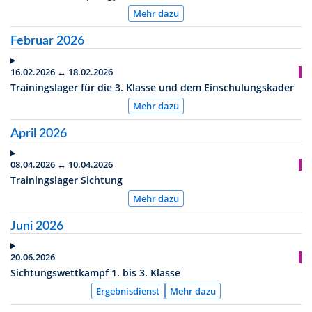
Mehr dazu
Februar 2026
16.02.2026 ↔ 18.02.2026
Trainingslager für die 3. Klasse und dem Einschulungskader
Mehr dazu
April 2026
08.04.2026 ↔ 10.04.2026
Trainingslager Sichtung
Mehr dazu
Juni 2026
20.06.2026
Sichtungswettkampf 1. bis 3. Klasse
Ergebnisdienst
Mehr dazu