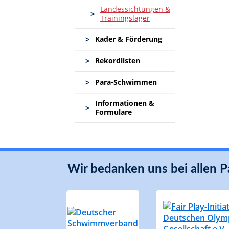
Landessichtungen &
>
Trainingslager
>
Kader & Förderung
>
Rekordlisten
>
Para-Schwimmen
Informationen &
>
Formulare
Wir bedanken uns bei allen P