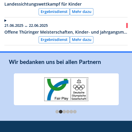
Landessichtungswettkampf für Kinder
Ergebnisdienst
Mehr dazu
21.06.2025 ↔ 22.06.2025
Offene Thüringer Meisterschaften, Kinder- und Jahrgangsmeisterschaften 2025
Ergebnisdienst
Mehr dazu
Wir bedanken uns bei allen Partnern