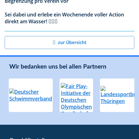
Begrenzung pro Verein vor
Sei dabei und erlebe ein Wochenende voller Action
direkt am Wasser! 🚣‍♂️✨
zur Übersicht
Wir bedanken uns bei allen Partnern