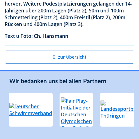
hervor. Weitere Podestplatzierungen gelangen der 14-
Jährigen über 200m Lagen (Platz 2), 50m und 100m
Schmetterling (Platz 2), 400m Freistil (Platz 2), 200m
Rücken und 400m Lagen (Platz 3).
Text u Foto: Ch. Hansmann
zur Übersicht
Wir bedanken uns bei allen Partnern