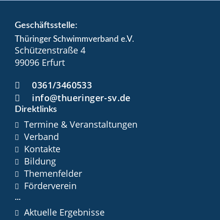
Geschäftsstelle:
Thüringer Schwimmverband e.V.
Schützenstraße 4
99096 Erfurt
0361/3460533
info@thueringer-sv.de
Direktlinks
Termine & Veranstaltungen
Verband
Kontakte
Bildung
Themenfelder
Förderverein
...
Aktuelle Ergebnisse