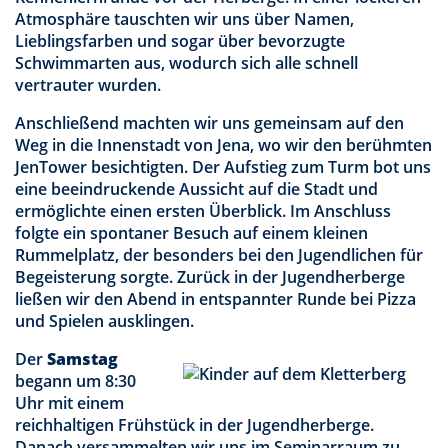
Atmosphäre tauschten wir uns über Namen,
Lieblingsfarben und sogar über bevorzugte
Schwimmarten aus, wodurch sich alle schnell
vertrauter wurden.
Anschließend machten wir uns gemeinsam auf den
Weg in die Innenstadt von Jena, wo wir den berühmten
JenTower besichtigten. Der Aufstieg zum Turm bot uns
eine beeindruckende Aussicht auf die Stadt und
ermöglichte einen ersten Überblick. Im Anschluss
folgte ein spontaner Besuch auf einem kleinen
Rummelplatz, der besonders bei den Jugendlichen für
Begeisterung sorgte. Zurück in der Jugendherberge
ließen wir den Abend in entspannter Runde bei Pizza
und Spielen ausklingen.
Der
Samstag
begann um 8:30
Uhr mit einem
reichhaltigen Frühstück in der Jugendherberge.
Danach versammelten wir uns im Seminarraum zu