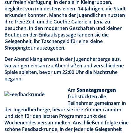
zur freien Verfügung, in der sie in Kleingruppen,
begleitet von mindestens einem 14-Jährigen, die Stadt
erkunden konnten. Manche der Jugendlichen nutzten
ihre freie Zeit, um die Goethe Galerie in Jena zu
besuchen. In den modernen Geschäften und kleinen
Boutiquen der Einkaufspassage fanden sie die
Gelegenheit, ihr Taschengeld für eine kleine
Shoppingtour auszugeben.
Der Abend klang erneut in der Jugendherberge aus,
wo wir gemeinsam zu Abend aßen und verschiedene
Spiele spielten, bevor um 22:00 Uhr die Nachtruhe
begann.
Am
Sonntagmorgen
frühstückten alle
Teilnehmer gemeinsam in
der Jugendherberge, bevor sie ihre Zimmer räumten
und sich für den letzten Programmpunkt des
Wochenendes versammelten. Anschließend folgte eine
schöne Feedbackrunde, in der jeder die Gelegenheit