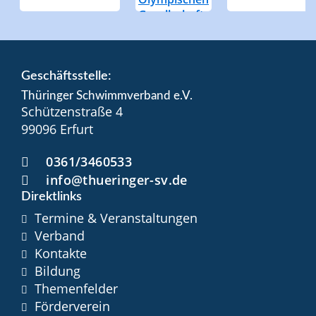
Geschäftsstelle:
Thüringer Schwimmverband e.V.
Schützenstraße 4
99096 Erfurt
0361/3460533
info@thueringer-sv.de
Direktlinks
Termine & Veranstaltungen
Verband
Kontakte
Bildung
Themenfelder
Förderverein