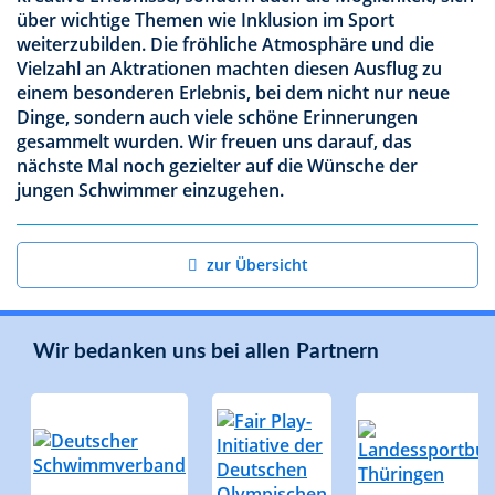
über wichtige Themen wie Inklusion im Sport
weiterzubilden. Die fröhliche Atmosphäre und die
Vielzahl an Aktrationen machten diesen Ausflug zu
einem besonderen Erlebnis, bei dem nicht nur neue
Dinge, sondern auch viele schöne Erinnerungen
gesammelt wurden. Wir freuen uns darauf, das
nächste Mal noch gezielter auf die Wünsche der
jungen Schwimmer einzugehen.
zur Übersicht
Wir bedanken uns bei allen Partnern