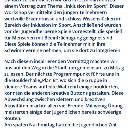
einem Vortrag zum Thema „Inklusion im Sport“. Dieser
Workshop vermittelte den jungen Teilnehmern
wertvolle Erkenntnisse und schloss Wissenslücken im
Bereich der Inklusion im Sport. Anschließend wurden
vor der Jugendherberge Spiele vorgestellt, die speziell
für Menschen mit Beeinträchtigung geeignet sind.
Diese Spiele können die Teilnehmer mit in ihre
Schwimmvereine nehmen, um sie dort zu integrieren.
Nach diesem inspirierenden Vormittag machten wir
uns auf den Weg in die Stadt, um gemeinsam zu Mittag
zu essen. Der nächste Programmpunkt führte uns in
die Boulderhalle„Plan B“, wo sich die Gruppe in
kleinere Teams aufteilte.Während einige boulderten,
konnten die anderen kreative Buttons gestalten. Diese
Abwechslung zwischen Klettern und kreativen
Aktivitäten brachte allen viel Freude. Mit wenig Übung
meisterten einige der Jugendlichen bereits schwierige
Routen.
Am späten Nachmittag hatten die Jugendlichen Zeit