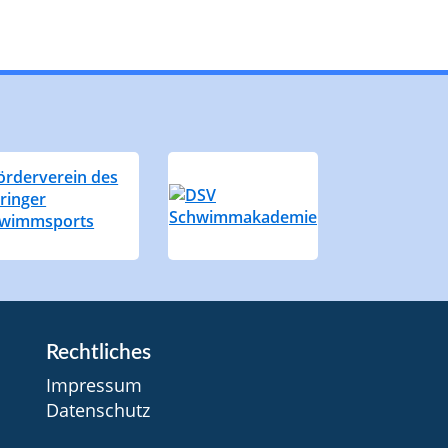
Rechtliches
Impressum
Datenschutz