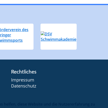
Rechtliches
Impressum
Datenschutz
uns helfen, diese Website und die Nutzererfahrung zu